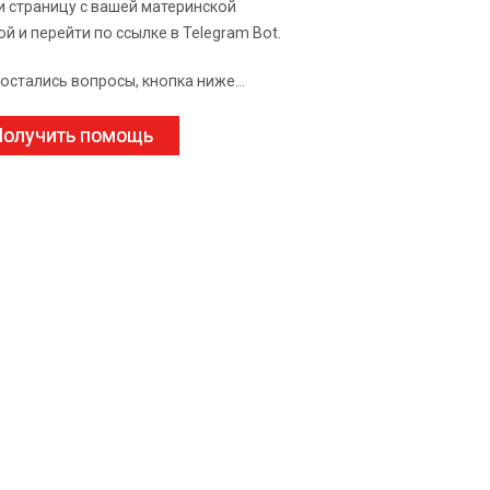
и страницу с вашей материнской
ой и перейти по ссылке в Telegram Bot.
 остались вопросы, кнопка ниже...
олучить помощь