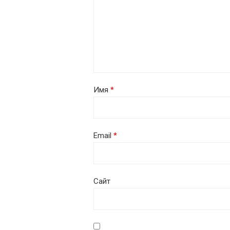
Имя
*
Email
*
Сайт