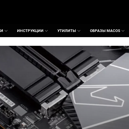
КИ
ИНСТРУКЦИИ
УТИЛИТЫ
ОБРАЗЫ MACOS