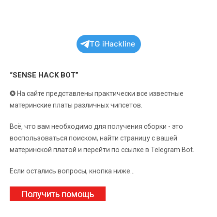
TG iHackline
“SENSE HACK BOT”
✪
На сайте представлены практически все известные
материнские платы различных чипсетов.
Всё, что вам необходимо для получения сборки - это
воспользоваться поиском, найти страницу с вашей
материнской платой и перейти по ссылке в Telegram Bot.
Если остались вопросы, кнопка ниже...
Получить помощь