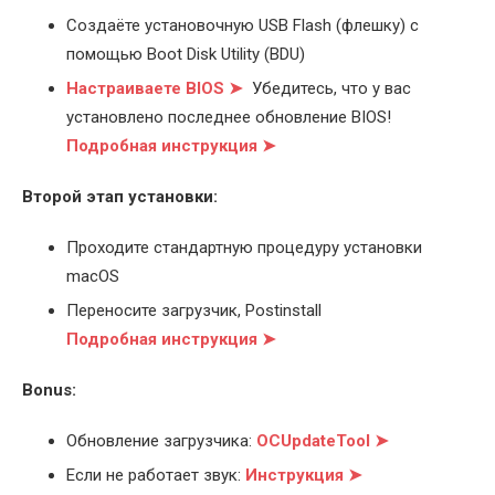
Создаёте установочную USB Flash (флешку) с
помощью Boot Disk Utility (BDU)
Настраиваете BIOS ➤
Убедитесь, что у вас
установлено последнее обновление BIOS!
Подробная инструкция ➤
Второй этап установки:
Проходите стандартную процедуру установки
macOS
Переносите загрузчик, Postinstall
Подробная инструкция ➤
Bonus:
Обновление загрузчика:
OCUpdateTool ➤
Если не работает звук:
Инструкция ➤