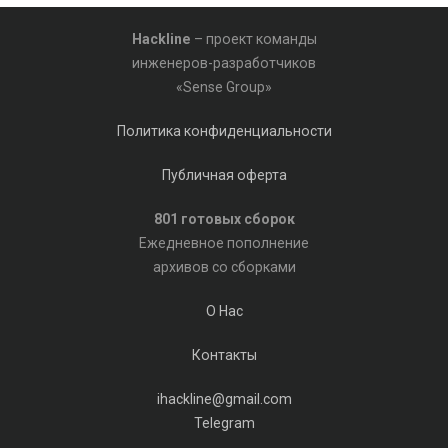
Hackline
– проект команды
инженеров-разработчиков
«Sense Group»
Политика конфиденциальности
Публичная оферта
801 готовых сборок
Ежедневное пополнение
архивов со сборками
О Нас
Контакты
ihackline@gmail.com
Telegram