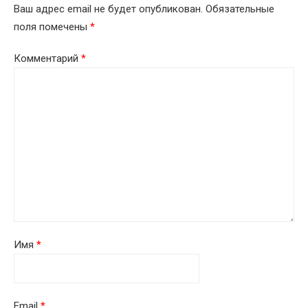
Ваш адрес email не будет опубликован.
Обязательные
поля помечены
*
Комментарий
*
Имя
*
Email
*