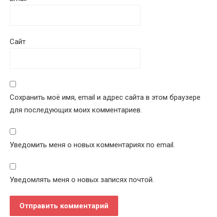
Сайт
Сохранить моё имя, email и адрес сайта в этом браузере
для последующих моих комментариев.
Уведомить меня о новых комментариях по email.
Уведомлять меня о новых записях почтой.