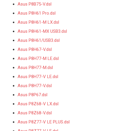
Asus P8B75-V.dsl
Asus P8H61 Pro.dsl
Asus P8H61-M LX.dsl
Asus P8H61-MX USB3.dsl
Asus P8H61/USB3.dsl
Asus P8H67-V.dsl
Asus P8H77-M LE.dsl
Asus P8H77-M.dsl
Asus P8H77-V LE.dsl
Asus P8H77-V.dsl
Asus P8P67.dsl
Asus P8Z68-V LX.dsl
Asus P8Z68-V.dsl
Asus P8Z77-V LE PLUS.dsl
Asus P8Z77-V LE.dsl