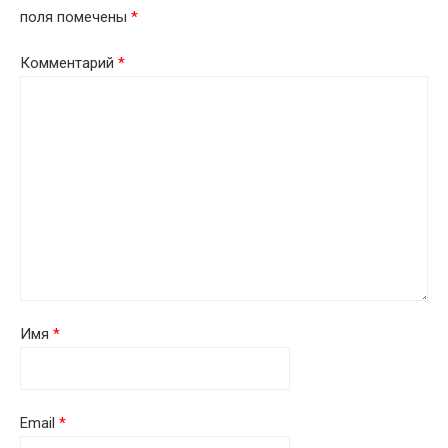
поля помечены
*
Комментарий
*
Имя
*
Email
*