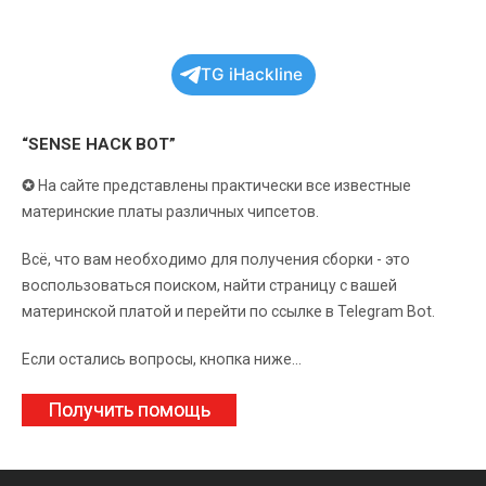
TG iHackline
“SENSE HACK BOT”
✪
На сайте представлены практически все известные
материнские платы различных чипсетов.
Всё, что вам необходимо для получения сборки - это
воспользоваться поиском, найти страницу с вашей
материнской платой и перейти по ссылке в Telegram Bot.
Если остались вопросы, кнопка ниже...
Получить помощь