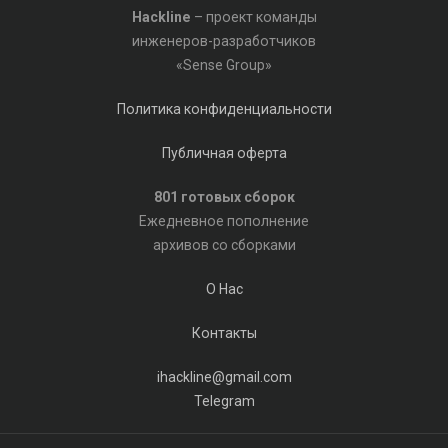
Hackline
– проект команды
инженеров-разработчиков
«Sense Group»
Политика конфиденциальности
Публичная оферта
801 готовых сборок
Ежедневное пополнение
архивов со сборками
О Нас
Контакты
ihackline@gmail.com
Telegram