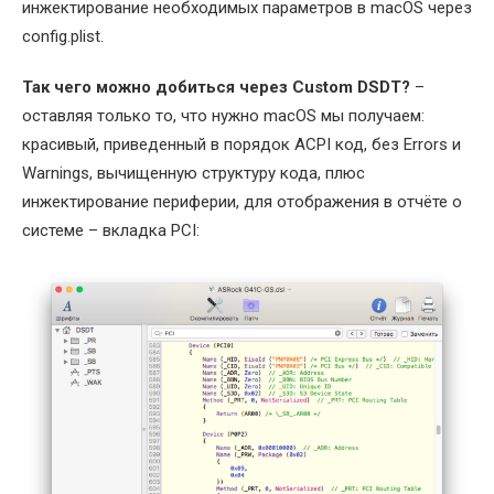
инжектирование необходимых параметров в macOS через
config.plist.
Так чего можно добиться через Custom DSDT?
–
оставляя только то, что нужно macOS мы получаем:
красивый, приведенный в порядок ACPI код, без Errors и
Warnings, вычищенную структуру кода, плюс
инжектирование периферии, для отображения в отчёте о
системе – вкладка PCI: