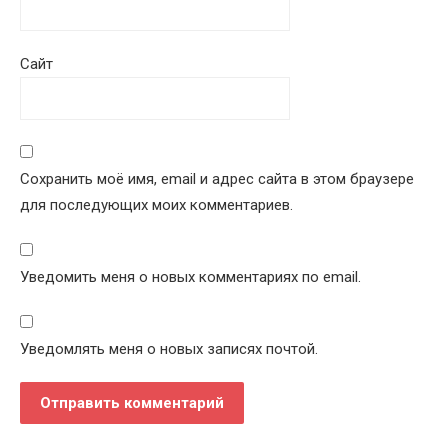
Сайт
Сохранить моё имя, email и адрес сайта в этом браузере
для последующих моих комментариев.
Уведомить меня о новых комментариях по email.
Уведомлять меня о новых записях почтой.