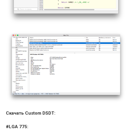
Скачать Custom DSDT:
#LGA 775: