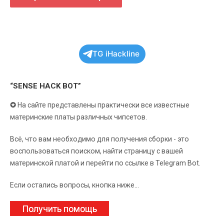
TG iHackline
“SENSE HACK BOT”
✪
На сайте представлены практически все известные
материнские платы различных чипсетов.
Всё, что вам необходимо для получения сборки - это
воспользоваться поиском, найти страницу с вашей
материнской платой и перейти по ссылке в Telegram Bot.
Если остались вопросы, кнопка ниже...
Получить помощь