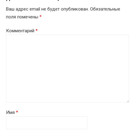
Ваш адрес email не будет опубликован.
Обязательные
поля помечены
*
Комментарий
*
Имя
*