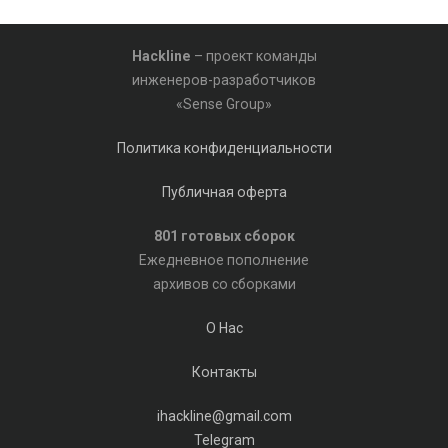
Hackline
– проект команды
инженеров-разработчиков
«Sense Group»
Политика конфиденциальности
Публичная оферта
801 готовых сборок
Ежедневное пополнение
архивов со сборками
О Нас
Контакты
ihackline@gmail.com
Telegram