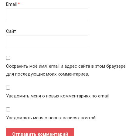
Email
*
Сайт
Сохранить моё имя, email и адрес сайта в этом браузере
для последующих моих комментариев.
Уведомить меня о новых комментариях по email.
Уведомлять меня о новых записях почтой.