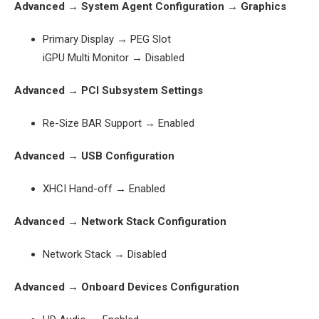
Advanced → System Agent Configuration → Graphics
Primary Display → PEG Slot
iGPU Multi Monitor → Disabled
Advanced → PCI Subsystem Settings
Re-Size BAR Support → Enabled
Advanced → USB Configuration
XHCI Hand-off → Enabled
Advanced → Network Stack Configuration
Network Stack → Disabled
Advanced → Onboard Devices Configuration