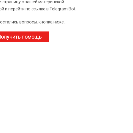
и страницу с вашей материнской
ой и перейти по ссылке в Telegram Bot.
 остались вопросы, кнопка ниже...
олучить помощь