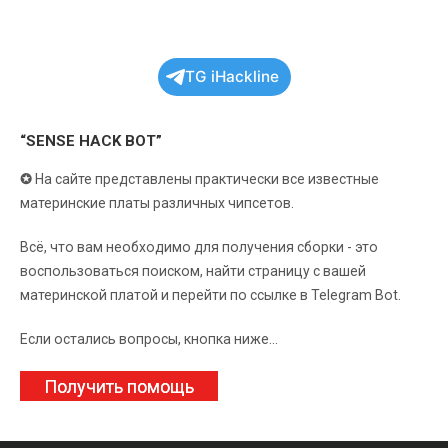
TG iHackline
“SENSE HACK BOT”
✪
На сайте представлены практически все известные
материнские платы различных чипсетов.
Всё, что вам необходимо для получения сборки - это
воспользоваться поиском, найти страницу с вашей
материнской платой и перейти по ссылке в Telegram Bot.
Если остались вопросы, кнопка ниже...
Получить помощь