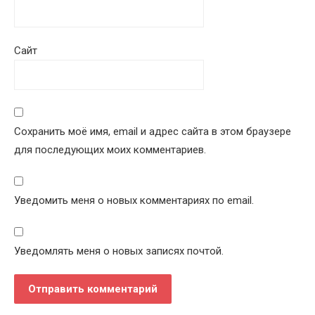
Сайт
Сохранить моё имя, email и адрес сайта в этом браузере
для последующих моих комментариев.
Уведомить меня о новых комментариях по email.
Уведомлять меня о новых записях почтой.