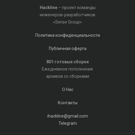
Hackline
– проект команды
инженеров-разработчиков
«Sense Group»
Политика конфиденциальности
Публичная оферта
801 готовых сборок
Ежедневное пополнение
архивов со сборками
О Нас
Контакты
ihackline@gmail.com
Telegram