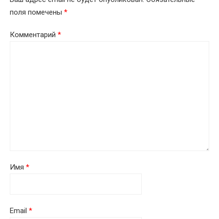
поля помечены
*
Комментарий
*
Имя
*
Email
*