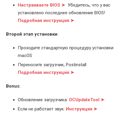
Настраиваете BIOS ➤
Убедитесь, что у вас
установлено последнее обновление BIOS!
Подробная инструкция ➤
Второй этап установки:
Проходите стандартную процедуру установки
macOS
Переносите загрузчик, Postinstall
Подробная инструкция ➤
Bonus:
Обновление загрузчика:
OCUpdateTool ➤
Если не работает звук:
Инструкция ➤