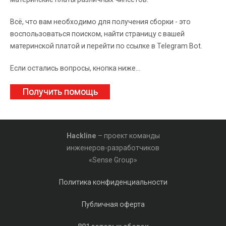
Всё, что вам необходимо для получения сборки - это
воспользоваться поиском, найти страницу с вашей
материнской платой и перейти по ссылке в Telegram Bot.
Если остались вопросы, кнопка ниже...
Получить помощь
Hackline
– проект команды
инженеров-разработчиков
«Sense Group»
Политика конфиденциальности
Публичная оферта