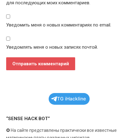
для последующих моих комментариев.
Уведомить меня о новых комментариях по email.
Уведомлять меня о новых записях почтой.
TG iHackline
“SENSE HACK BOT”
✪
На сайте представлены практически все известные
материнские платы различных чипсетов.