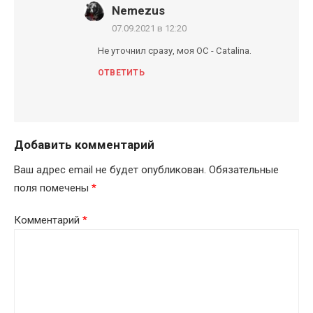
Nemezus
07.09.2021 в 12:20
Не уточнил сразу, моя ОС - Catalina.
ОТВЕТИТЬ
Добавить комментарий
Ваш адрес email не будет опубликован.
Обязательные
поля помечены
*
Комментарий
*