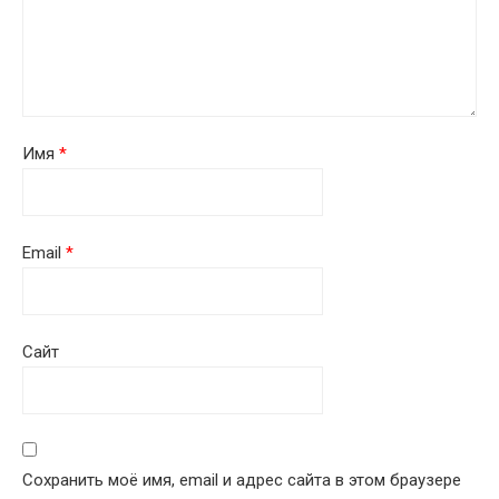
Имя
*
Email
*
Сайт
Сохранить моё имя, email и адрес сайта в этом браузере