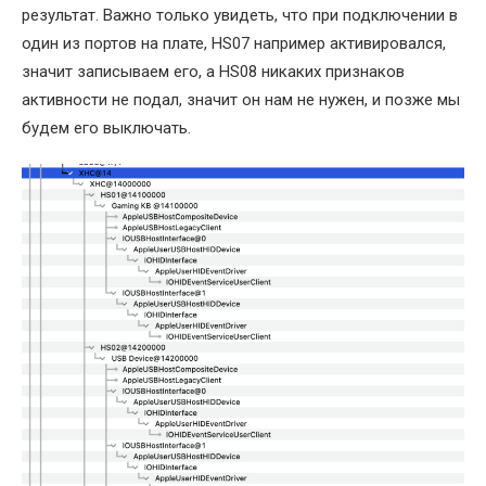
результат. Важно только увидеть, что при подключении в
один из портов на плате, HS07 например активировался,
значит записываем его, а HS08 никаких признаков
активности не подал, значит он нам не нужен, и позже мы
будем его выключать.