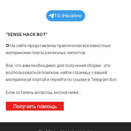
TG iHackline
“SENSE HACK BOT”
✪
На сайте представлены практически все известные
материнские платы различных чипсетов.
Всё, что вам необходимо для получения сборки - это
воспользоваться поиском, найти страницу с вашей
материнской платой и перейти по ссылке в Telegram Bot.
Если остались вопросы, кнопка ниже...
Получить помощь