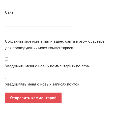
Сайт
Сохранить моё имя, email и адрес сайта в этом браузере
для последующих моих комментариев.
Уведомить меня о новых комментариях по email.
Уведомлять меня о новых записях почтой.