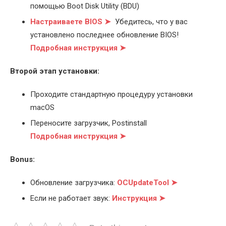
помощью Boot Disk Utility (BDU)
Настраиваете BIOS ➤
Убедитесь, что у вас
установлено последнее обновление BIOS!
Подробная инструкция ➤
Второй этап установки:
Проходите стандартную процедуру установки
macOS
Переносите загрузчик, Postinstall
Подробная инструкция ➤
Bonus:
Обновление загрузчика:
OCUpdateTool ➤
Если не работает звук:
Инструкция ➤