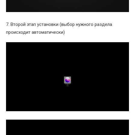
7. Второй этап установки (выбор нужного раздела
происходит автоматически)