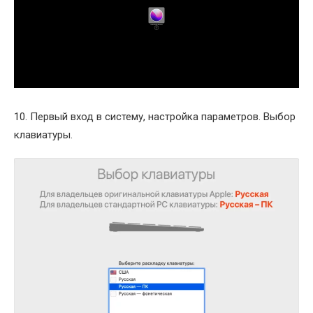
10. Первый вход в систему, настройка параметров. Выбор
клавиатуры.