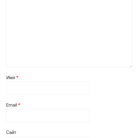
Имя
*
Email
*
Сайт