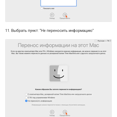
11. Выбрать пункт: "Не переносить информацию"