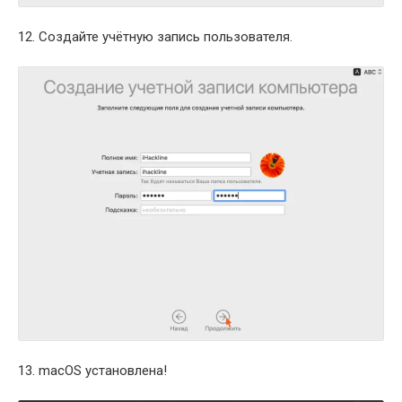
12. Создайте учётную запись пользователя.
13. macOS установлена!