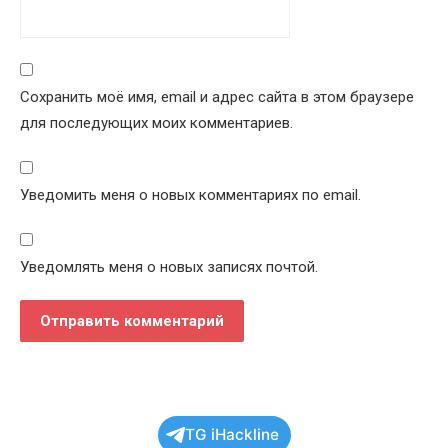
Сохранить моё имя, email и адрес сайта в этом браузере
для последующих моих комментариев.
Уведомить меня о новых комментариях по email.
Уведомлять меня о новых записях почтой.
TG iHackline