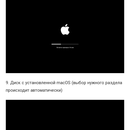
9. Диск с установленной macOS (выбор нужного раздела
происходит автоматически)