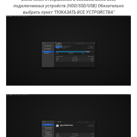
подключенных устройств (HDD/SSD/USB) Обязательно
выбрать пункт "ПОКАЗАТЬ ВСЕ УСТРОЙСТВА"