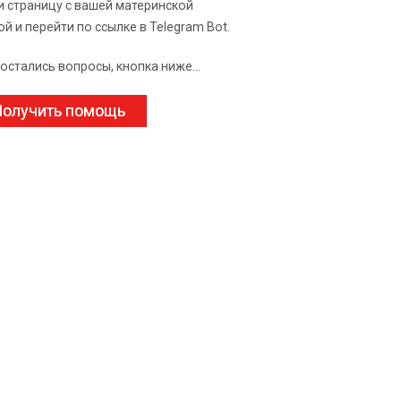
и страницу с вашей материнской
ой и перейти по ссылке в Telegram Bot.
 остались вопросы, кнопка ниже...
олучить помощь