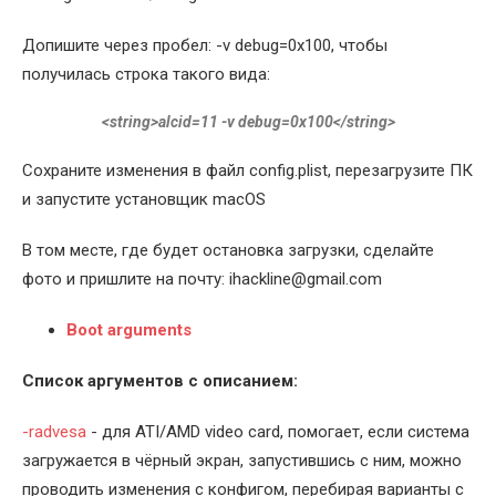
Допишите через пробел: -v debug=0x100, чтобы
получилась строка такого вида:
<string>alcid=11 -v debug=0x100</string>
Сохраните изменения в файл config.plist, перезагрузите ПК
и запустите установщик macOS
В том месте, где будет остановка загрузки, сделайте
фото и пришлите на почту: ihackline@gmail.com
Boot arguments
Список аргументов с описанием:
-radvesa
- для ATI/AMD video card, помогает, если система
загружается в чёрный экран, запустившись с ним, можно
проводить изменения с конфигом, перебирая варианты с