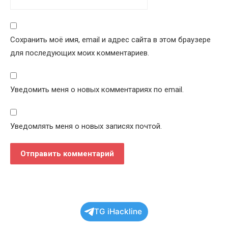
Сохранить моё имя, email и адрес сайта в этом браузере
для последующих моих комментариев.
Уведомить меня о новых комментариях по email.
Уведомлять меня о новых записях почтой.
TG iHackline