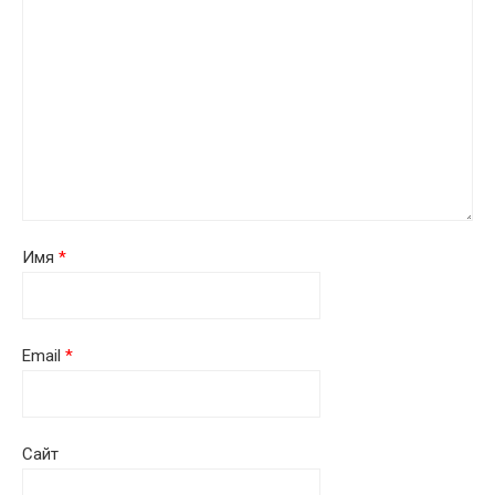
Имя
*
Email
*
Сайт