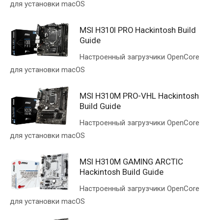
для установки macOS
MSI H310I PRO Hackintosh Build
Guide
Настроенный загрузчики OpenCore
для установки macOS
MSI H310M PRO-VHL Hackintosh
Build Guide
Настроенный загрузчики OpenCore
для установки macOS
MSI H310M GAMING ARCTIC
Hackintosh Build Guide
Настроенный загрузчики OpenCore
для установки macOS