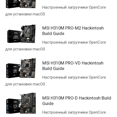
Настроенный загрузчики OpenCore
для установки macOS
MSI H310M PRO-M2 Hackintosh
Build Guide
Настроенный загрузчики OpenCore
для установки macOS
MSI H310M PRO-VD Hackintosh
Build Guide
Настроенный загрузчики OpenCore
для установки macOS
MSI H310M PRO-D Hackintosh Build
Guide
Настроенный загрузчики OpenCore