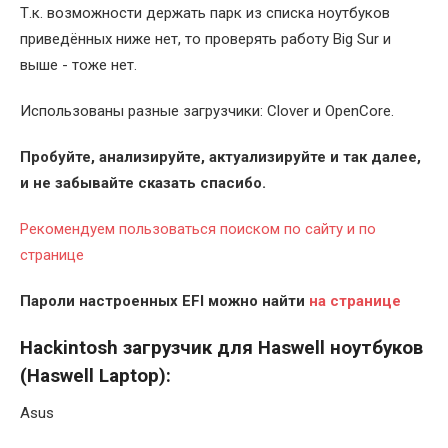
Т.к. возможности держать парк из списка ноутбуков
приведённых ниже нет, то проверять работу Big Sur и
выше - тоже нет.
Использованы разные загрузчики: Clover и OpenCore.
Пробуйте, анализируйте, актуализируйте и так далее,
и не забывайте сказать спасибо.
Рекомендуем пользоваться поиском по сайту и по
странице
Пароли настроенных EFI
можно найти
на странице
Hackintosh загрузчик для Haswell ноутбуков
(
Haswell
Laptop):
Asus