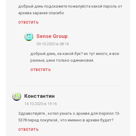
добрый день подскажите пожалуйста какой пароль от
архива заранее спасибо
ОТВЕТИТЬ
Sense Group
09.10.2020 в 08:16
добрый день, на какой бук? их тут много, и все
разные, цена только одинаковая.
ОТВЕТИТЬ
Константин
14.10.2020 в 19:16
Здравствуйте , хотел узнать о архиве для Inspirion 13-
5378 перед покупкой , что именно в архиве будет?
ОТВЕТИТЬ