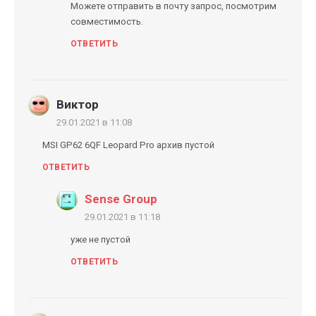
Можете отправить в почту запрос, посмотрим
совместимость.
ОТВЕТИТЬ
Виктор
29.01.2021 в 11:08
MSI GP62 6QF Leopard Pro архив пустой
ОТВЕТИТЬ
Sense Group
29.01.2021 в 11:18
уже не пустой
ОТВЕТИТЬ