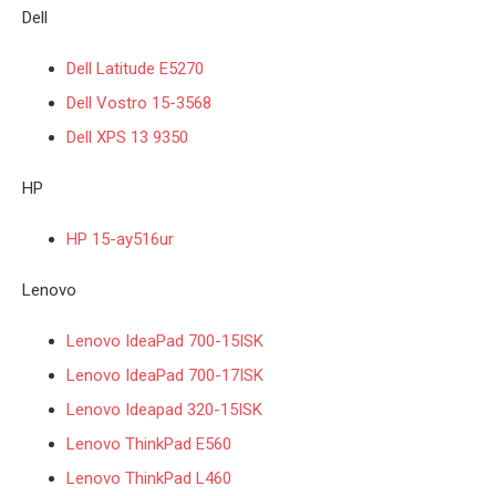
Dell
Dell Latitude E5270
Dell Vostro 15-3568
Dell XPS 13 9350
HP
HP 15-ay516ur
Lenovo
Lenovo IdeaPad 700-15ISK
Lenovo IdeaPad 700-17ISK
Lenovo Ideapad 320-15ISK
Lenovo ThinkPad E560
Lenovo ThinkPad L460