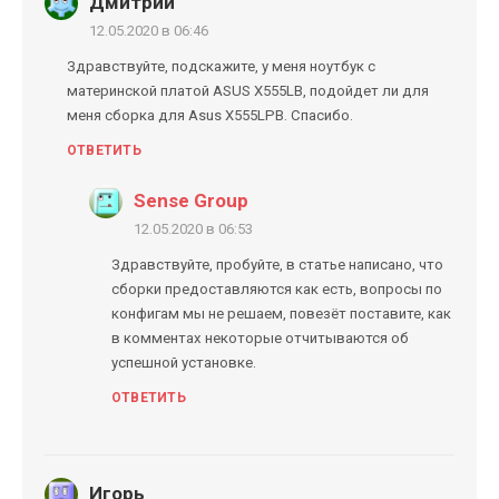
Дмитрий
12.05.2020 в 06:46
Здравствуйте, подскажите, у меня ноутбук с
материнской платой ASUS X555LB, подойдет ли для
меня сборка для Asus X555LPB. Спасибо.
ОТВЕТИТЬ
Sense Group
12.05.2020 в 06:53
Здравствуйте, пробуйте, в статье написано, что
сборки предоставляются как есть, вопросы по
конфигам мы не решаем, повезёт поставите, как
в комментах некоторые отчитываются об
успешной установке.
ОТВЕТИТЬ
Игорь