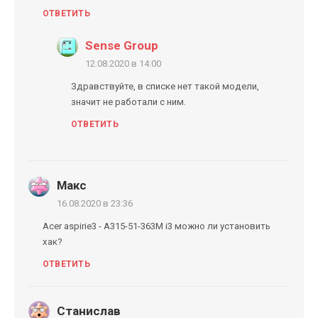
ОТВЕТИТЬ
Sense Group
12.08.2020 в 14:00
Здравствуйте, в списке нет такой модели,
значит не работали с ним.
ОТВЕТИТЬ
Макс
16.08.2020 в 23:36
Acer aspirie3 - A315-51-363M i3 можно ли установить
хак?
ОТВЕТИТЬ
Станислав