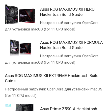
Asus ROG MAXIMUS XII HERO
Hackintosh Build Guide
Настроенный загрузчик OpenCore
для установки macOS (for 11 CPU model)
Asus ROG MAXIMUS XII FORMULA
Hackintosh Build Guide
Настроенный загрузчик OpenCore
для установки macOS (for 11 CPU model)
Asus ROG MAXIMUS XII EXTREME Hackintosh Build
Guide
Настроенный загрузчик OpenCore для установки macOS
(for 11 CPU model)
Asus Prime Z590-A Hackintosh