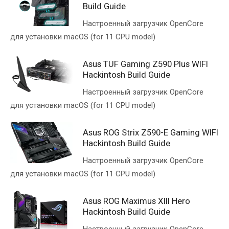
Build Guide
Настроенный загрузчик OpenCore
для установки macOS (for 11 CPU model)
Asus TUF Gaming Z590 Plus WIFI
Hackintosh Build Guide
Настроенный загрузчик OpenCore
для установки macOS (for 11 CPU model)
Asus ROG Strix Z590-E Gaming WIFI
Hackintosh Build Guide
Настроенный загрузчик OpenCore
для установки macOS (for 11 CPU model)
Asus ROG Maximus XIII Hero
Hackintosh Build Guide