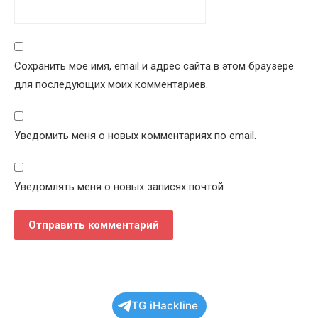
Сохранить моё имя, email и адрес сайта в этом браузере
для последующих моих комментариев.
Уведомить меня о новых комментариях по email.
Уведомлять меня о новых записях почтой.
TG iHackline