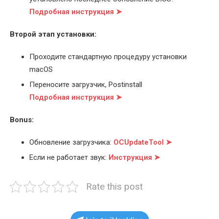
Подробная инструкция ➤
Второй этап установки:
Проходите стандартную процедуру установки
macOS
Переносите загрузчик, Postinstall
Подробная инструкция ➤
Bonus:
Обновление загрузчика:
OCUpdateTool ➤
Если не работает звук:
Инструкция ➤
Rate this post