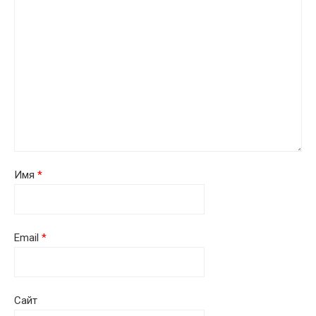
Имя
*
Email
*
Сайт