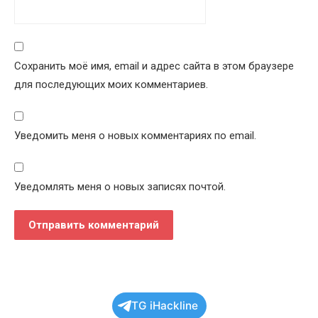
Сохранить моё имя, email и адрес сайта в этом браузере
для последующих моих комментариев.
Уведомить меня о новых комментариях по email.
Уведомлять меня о новых записях почтой.
TG iHackline