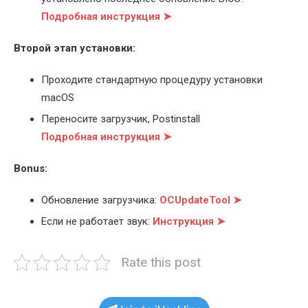
Подробная инструкция ➤
Второй этап установки:
Проходите стандартную процедуру установки
macOS
Переносите загрузчик, Postinstall
Подробная инструкция ➤
Bonus:
Обновление загрузчика:
OCUpdateTool ➤
Если не работает звук:
Инструкция ➤
Rate this post