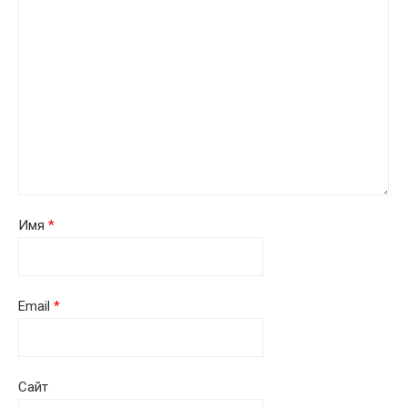
Имя
*
Email
*
Сайт