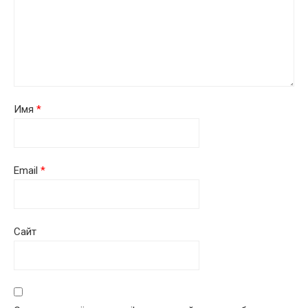
Имя
*
Email
*
Сайт