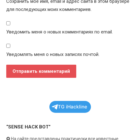
Сохранить моё имя, email и адрес сайта в этом браузере
для последующих моих комментариев.
Уведомить меня о новых комментариях по email.
Уведомлять меня о новых записях почтой.
TG iHackline
“SENSE HACK BOT”
✪
На сайте представлены практически все известные