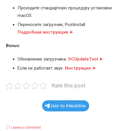
Проходите стандартную процедуру установки
macOS
Переносите загрузчик, Postinstall
Подробная инструкция ➤
Bonus:
Обновление загрузчика:
OCUpdateTool ➤
Если не работает звук:
Инструкция ➤
Rate this post
Join to iHackline
Leave a comment