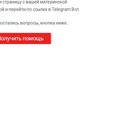
и страницу с вашей материнской
ой и перейти по ссылке в Telegram Bot.
 остались вопросы, кнопка ниже...
олучить помощь