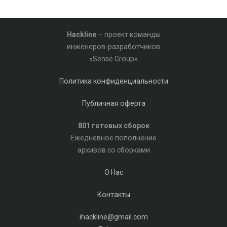
Hackline
– проект команды
инженеров-разработчиков
«Sense Group»
Политика конфиденциальности
Публичная оферта
801 готовых сборок
Ежедневное пополнение
архивов со сборками
О Нас
Контакты
ihackline@gmail.com