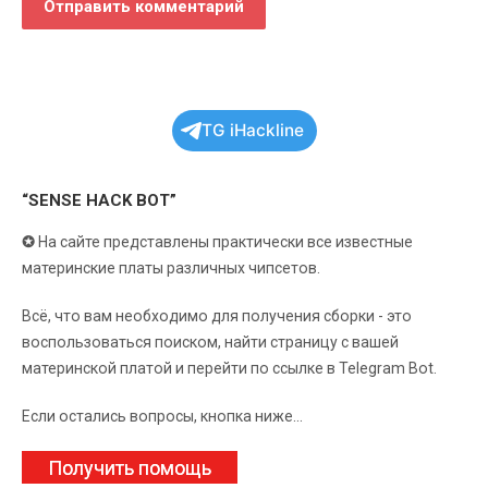
TG iHackline
“SENSE HACK BOT”
✪
На сайте представлены практически все известные
материнские платы различных чипсетов.
Всё, что вам необходимо для получения сборки - это
воспользоваться поиском, найти страницу с вашей
материнской платой и перейти по ссылке в Telegram Bot.
Если остались вопросы, кнопка ниже...
Получить помощь