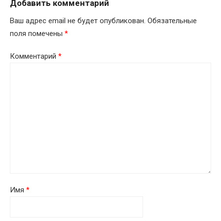
Добавить комментарий
Ваш адрес email не будет опубликован.
Обязательные
поля помечены
*
Комментарий
*
Имя
*