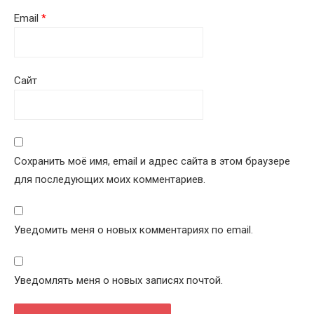
Email
*
Сайт
Сохранить моё имя, email и адрес сайта в этом браузере
для последующих моих комментариев.
Уведомить меня о новых комментариях по email.
Уведомлять меня о новых записях почтой.