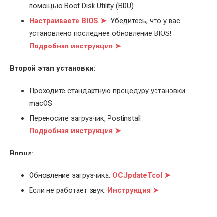
помощью Boot Disk Utility (BDU)
Настраиваете BIOS ➤
Убедитесь, что у вас
установлено последнее обновление BIOS!
Подробная инструкция ➤
Второй этап установки:
Проходите стандартную процедуру установки
macOS
Переносите загрузчик, Postinstall
Подробная инструкция ➤
Bonus:
Обновление загрузчика:
OCUpdateTool ➤
Если не работает звук:
Инструкция ➤