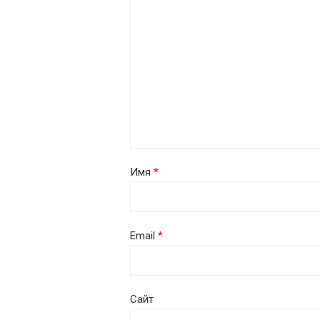
Имя
*
Email
*
Сайт