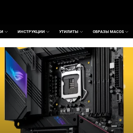
КИ
ИНСТРУКЦИИ
УТИЛИТЫ
ОБРАЗЫ MACOS