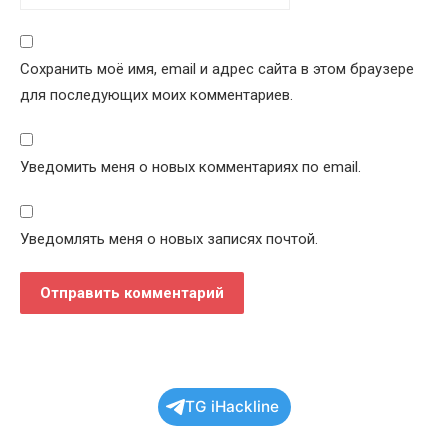
Сохранить моё имя, email и адрес сайта в этом браузере
для последующих моих комментариев.
Уведомить меня о новых комментариях по email.
Уведомлять меня о новых записях почтой.
TG iHackline