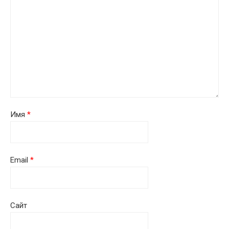
Имя
*
Email
*
Сайт