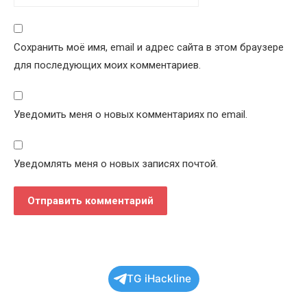
Сохранить моё имя, email и адрес сайта в этом браузере
для последующих моих комментариев.
Уведомить меня о новых комментариях по email.
Уведомлять меня о новых записях почтой.
TG iHackline