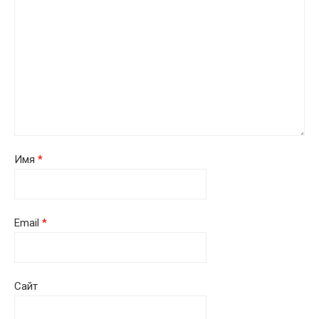
Имя
*
Email
*
Сайт