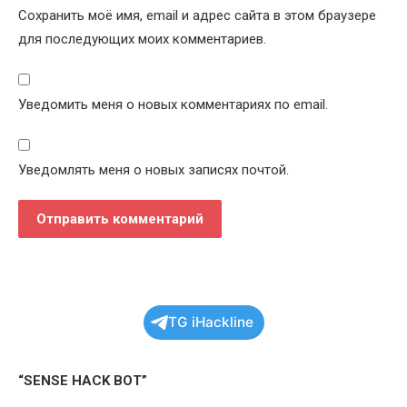
Сохранить моё имя, email и адрес сайта в этом браузере
для последующих моих комментариев.
Уведомить меня о новых комментариях по email.
Уведомлять меня о новых записях почтой.
TG iHackline
“SENSE HACK BOT”