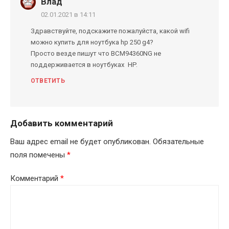
Влад
02.01.2021 в 14:11
Здравствуйте, подскажите пожалуйста, какой wifi
можно купить для ноутбука hp 250 g4?
Просто везде пишут что BCM94360NG не
поддерживается в ноутбуках HP.
ОТВЕТИТЬ
Добавить комментарий
Ваш адрес email не будет опубликован.
Обязательные
поля помечены
*
Комментарий
*