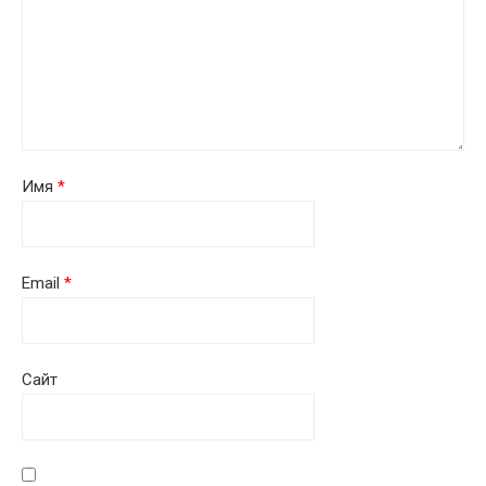
Имя
*
Email
*
Сайт