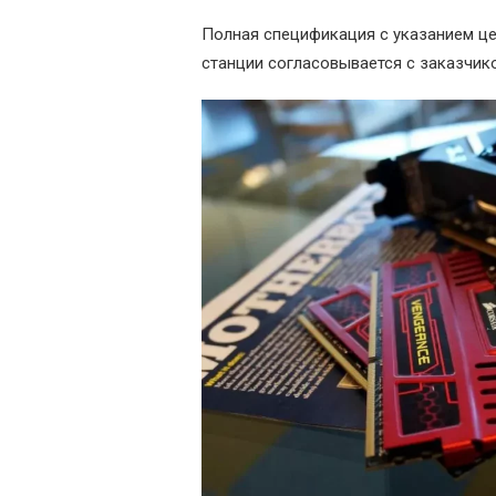
Полная спецификация с указанием це
станции согласовывается с заказчик