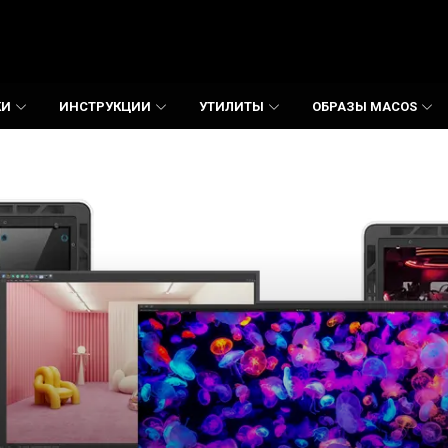
КИ
ИНСТРУКЦИИ
УТИЛИТЫ
ОБРАЗЫ MACOS