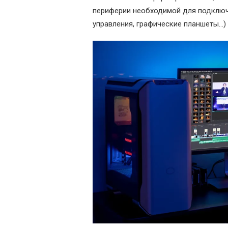
периферии необходимой для подключе
управления, графические планшеты...)