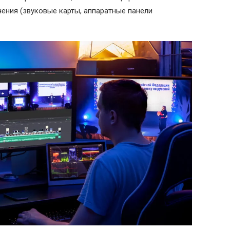
ния (звуковые карты, аппаратные панели