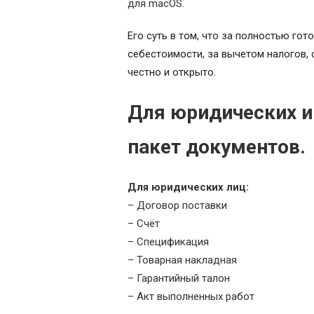
для macOS.
Его суть в том, что за полностью гот
себестоимости, за вычетом налогов, 
честно и открыто.
Для юридических и
пакет документов.
Для юридических лиц:
– Договор поставки
– Счёт
– Спецификация
– Товарная накладная
– Гарантийный талон
– Акт выполненных работ