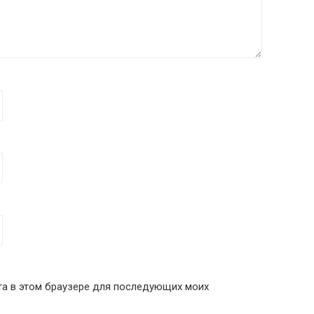
йта в этом браузере для последующих моих