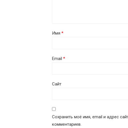
Имя
*
Email
*
Сайт
Сохранить моё имя, email и адрес са
комментариев.