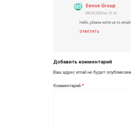
Sense Group
08.05.2020 в 13:16
Hello, please write us to email
ОТВЕТИТЬ
Добавить комментарий
Ваш адрес email не будет опубликова
Комментарий
*