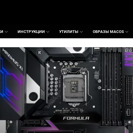
КИ
ИНСТРУКЦИИ
УТИЛИТЫ
ОБРАЗЫ MACOS