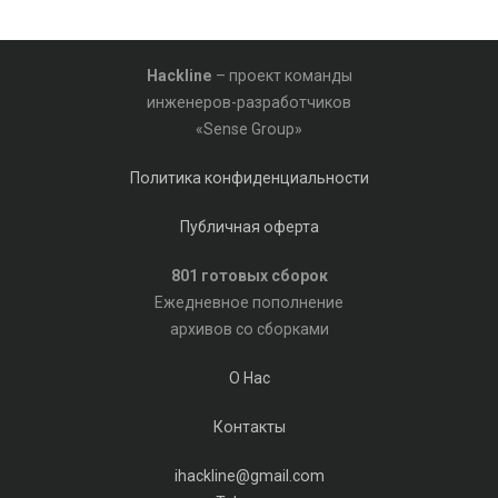
Hackline
– проект команды
инженеров-разработчиков
«Sense Group»
Политика конфиденциальности
Публичная оферта
801 готовых сборок
Ежедневное пополнение
архивов со сборками
О Нас
Контакты
ihackline@gmail.com