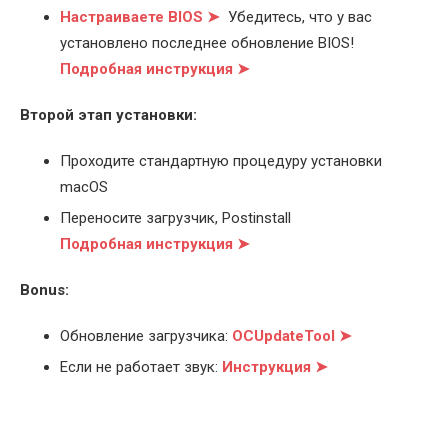
Настраиваете BIOS ➤
Убедитесь, что у вас
установлено последнее обновление BIOS!
Подробная инструкция ➤
Второй этап установки:
Проходите стандартную процедуру установки
macOS
Переносите загрузчик, Postinstall
Подробная инструкция ➤
Bonus:
Обновление загрузчика:
OCUpdateTool ➤
Если не работает звук:
Инструкция ➤