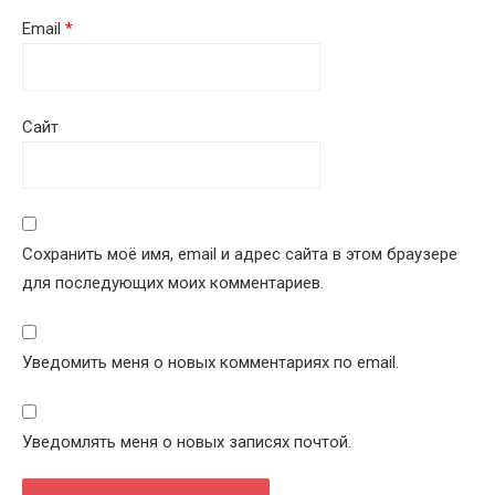
Email
*
Сайт
Сохранить моё имя, email и адрес сайта в этом браузере
для последующих моих комментариев.
Уведомить меня о новых комментариях по email.
Уведомлять меня о новых записях почтой.