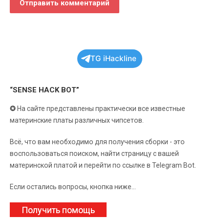
TG iHackline
“SENSE HACK BOT”
✪
На сайте представлены практически все известные
материнские платы различных чипсетов.
Всё, что вам необходимо для получения сборки - это
воспользоваться поиском, найти страницу с вашей
материнской платой и перейти по ссылке в Telegram Bot.
Если остались вопросы, кнопка ниже...
Получить помощь