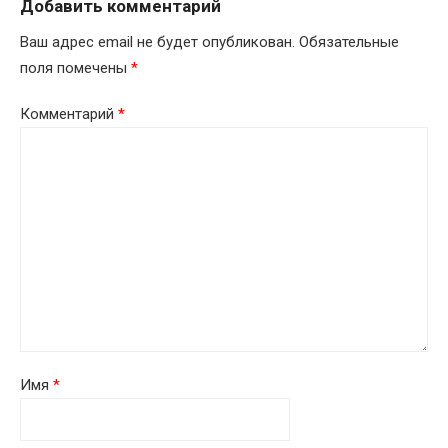
Добавить комментарий
Ваш адрес email не будет опубликован.
Обязательные
поля помечены
*
Комментарий
*
Имя
*