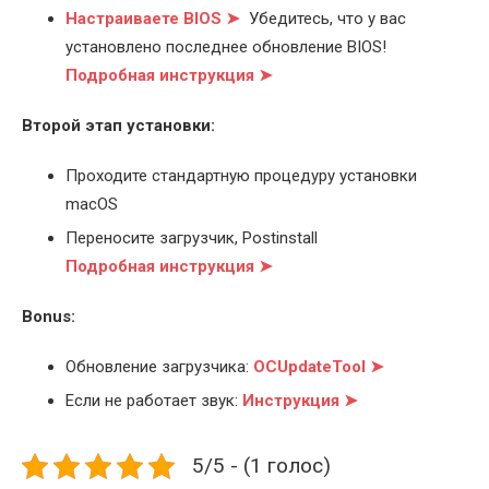
Настраиваете BIOS ➤
Убедитесь, что у вас
установлено последнее обновление BIOS!
Подробная инструкция ➤
Второй этап установки:
Проходите стандартную процедуру установки
macOS
Переносите загрузчик, Postinstall
Подробная инструкция ➤
Bonus:
Обновление загрузчика:
OCUpdateTool ➤
Если не работает звук:
Инструкция ➤
5/5 - (1 голос)