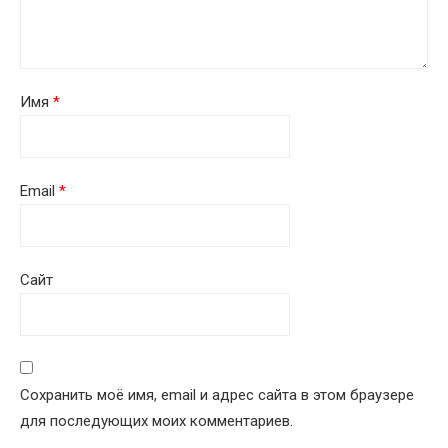
Имя
*
Email
*
Сайт
Сохранить моё имя, email и адрес сайта в этом браузере
для последующих моих комментариев.