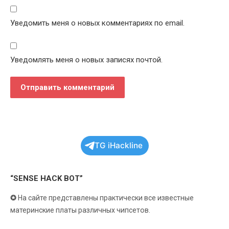
Уведомить меня о новых комментариях по email.
Уведомлять меня о новых записях почтой.
TG iHackline
“SENSE HACK BOT”
✪
На сайте представлены практически все известные
материнские платы различных чипсетов.