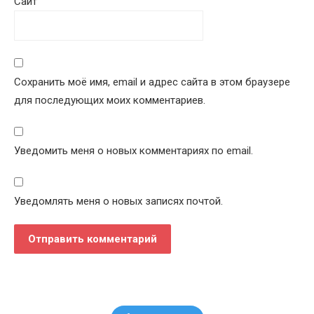
Сайт
Сохранить моё имя, email и адрес сайта в этом браузере
для последующих моих комментариев.
Уведомить меня о новых комментариях по email.
Уведомлять меня о новых записях почтой.