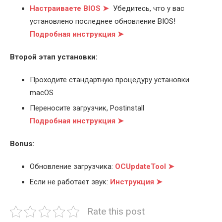
Настраиваете BIOS ➤
Убедитесь, что у вас
установлено последнее обновление BIOS!
Подробная инструкция ➤
Второй этап установки:
Проходите стандартную процедуру установки
macOS
Переносите загрузчик, Postinstall
Подробная инструкция ➤
Bonus:
Обновление загрузчика:
OCUpdateTool ➤
Если не работает звук:
Инструкция ➤
Rate this post