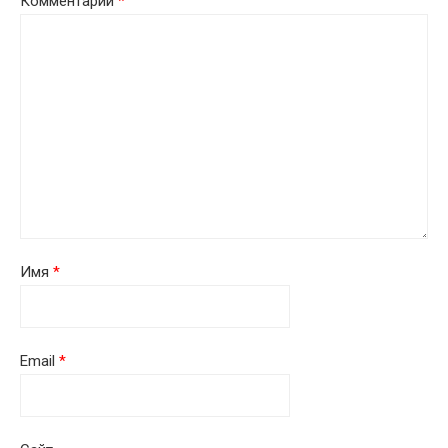
Комментарий
*
Имя
*
Email
*