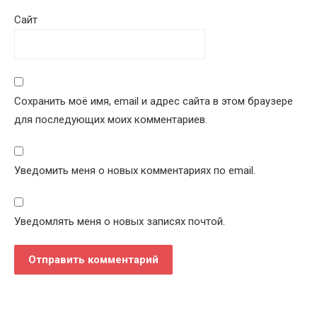
Сайт
Сохранить моё имя, email и адрес сайта в этом браузере
для последующих моих комментариев.
Уведомить меня о новых комментариях по email.
Уведомлять меня о новых записях почтой.