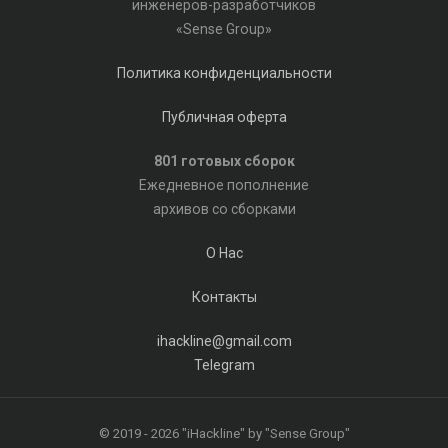
инженеров-разработчиков
«Sense Group»
Политика конфиденциальности
Публичная оферта
801 готовых сборок
Ежедневное пополнение
архивов со сборками
О Нас
Контакты
ihackline@gmail.com
Telegram
© 2019 - 2026 "iHackline" by "Sense Group"