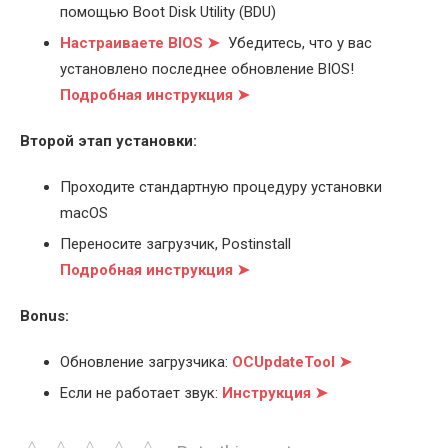
помощью Boot Disk Utility (BDU)
Настраиваете BIOS ➤
Убедитесь, что у вас
установлено последнее обновление BIOS!
Подробная инструкция ➤
Второй этап установки:
Проходите стандартную процедуру установки
macOS
Переносите загрузчик, Postinstall
Подробная инструкция ➤
Bonus:
Обновление загрузчика:
OCUpdateTool ➤
Если не работает звук:
Инструкция ➤