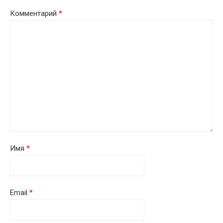
Комментарий
*
Имя
*
Email
*