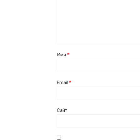
Имя
*
Email
*
Сайт