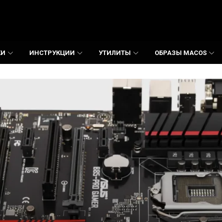
КИ
ИНСТРУКЦИИ
УТИЛИТЫ
ОБРАЗЫ MACOS