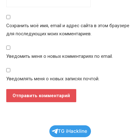
Сохранить моё имя, email и адрес сайта в этом браузере
для последующих моих комментариев.
Уведомить меня о новых комментариях по email.
Уведомлять меня о новых записях почтой.
TG iHackline