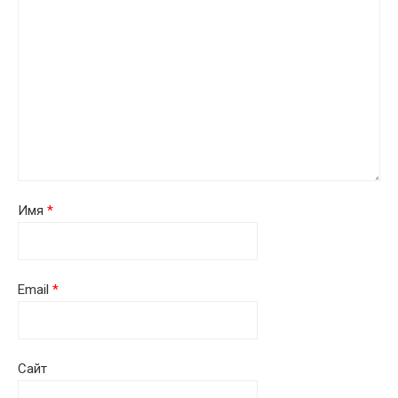
Имя
*
Email
*
Сайт