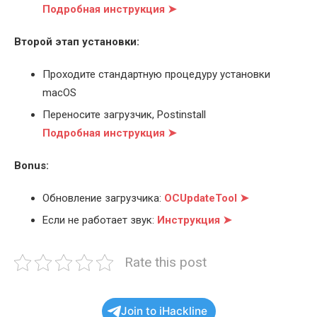
Подробная инструкция ➤
Второй этап установки:
Проходите стандартную процедуру установки
macOS
Переносите загрузчик, Postinstall
Подробная инструкция ➤
Bonus:
Обновление загрузчика:
OCUpdateTool ➤
Если не работает звук:
Инструкция ➤
Rate this post
Join to iHackline