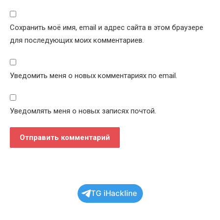
Сохранить моё имя, email и адрес сайта в этом браузере
для последующих моих комментариев.
Уведомить меня о новых комментариях по email.
Уведомлять меня о новых записях почтой.
TG iHackline