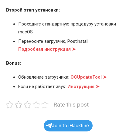
Второй этап установки:
Проходите стандартную процедуру установки
macOS
Переносите загрузчик, Postinstall
Подробная инструкция ➤
Bonus:
Обновление загрузчика:
OCUpdateTool ➤
Если не работает звук:
Инструкция ➤
Rate this post
Join to iHackline