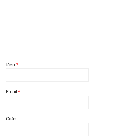
Имя
*
Email
*
Сайт