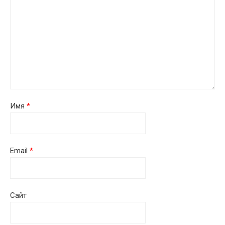
Имя
*
Email
*
Сайт