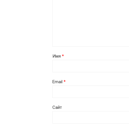
Имя
*
Email
*
Сайт