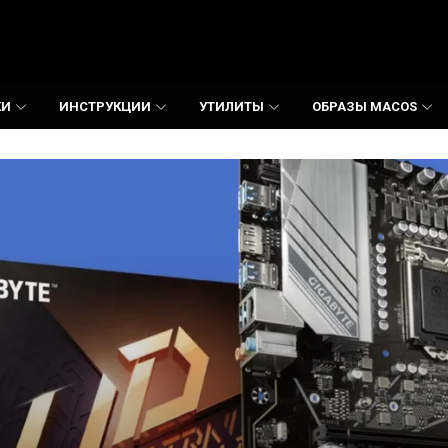
КИ
ИНСТРУКЦИИ
УТИЛИТЫ
ОБРАЗЫ MACOS