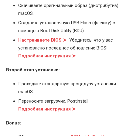
Скачиваете оригинальный образ (дистрибутив)
macOS.
Создаёте установочную USB Flash (флешку) с
помощью Boot Disk Utility (BDU)
Настраиваете BIOS ➤
Убедитесь, что у вас
установлено последнее обновление BIOS!
Подробная инструкция ➤
Второй этап установки:
Проходите стандартную процедуру установки
macOS
Переносите загрузчик, Postinstall
Подробная инструкция ➤
Bonus: