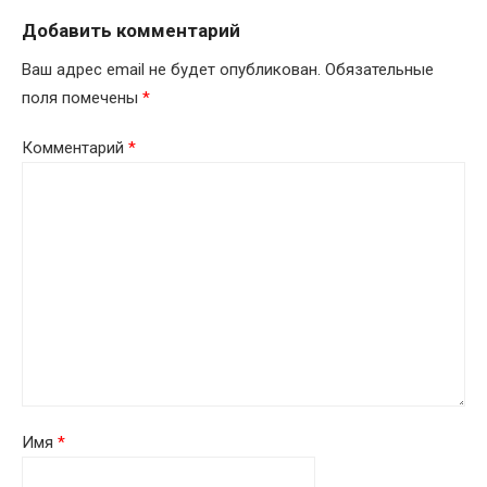
Добавить комментарий
Ваш адрес email не будет опубликован.
Обязательные
поля помечены
*
Комментарий
*
Имя
*