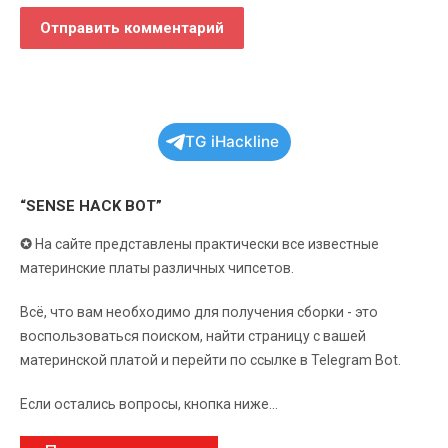
TG iHackline
“SENSE HACK BOT”
✪
На сайте представлены практически все известные
материнские платы различных чипсетов.
Всё, что вам необходимо для получения сборки - это
воспользоваться поиском, найти страницу с вашей
материнской платой и перейти по ссылке в Telegram Bot.
Если остались вопросы, кнопка ниже...