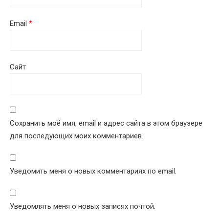
Email
*
Сайт
Сохранить моё имя, email и адрес сайта в этом браузере
для последующих моих комментариев.
Уведомить меня о новых комментариях по email.
Уведомлять меня о новых записях почтой.