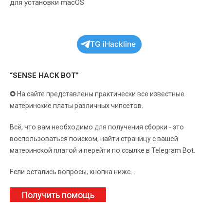
для установки macOS
TG iHackline
“SENSE HACK BOT”
✪
На сайте представлены практически все известные
материнские платы различных чипсетов.
Всё, что вам необходимо для получения сборки - это
воспользоваться поиском, найти страницу с вашей
материнской платой и перейти по ссылке в Telegram Bot.
Если остались вопросы, кнопка ниже...
Получить помощь