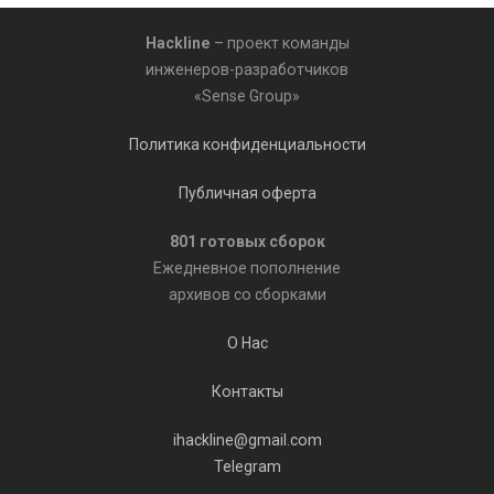
Hackline
– проект команды
инженеров-разработчиков
«Sense Group»
Политика конфиденциальности
Публичная оферта
801 готовых сборок
Ежедневное пополнение
архивов со сборками
О Нас
Контакты
ihackline@gmail.com
Telegram