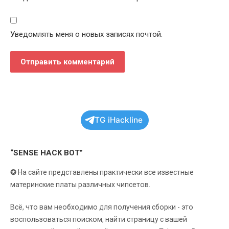
Уведомлять меня о новых записях почтой.
TG iHackline
“SENSE HACK BOT”
✪
На сайте представлены практически все известные
материнские платы различных чипсетов.
Всё, что вам необходимо для получения сборки - это
воспользоваться поиском, найти страницу с вашей