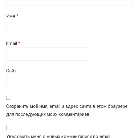
Имя
*
Email
*
Сайт
Сохранить моё имя, email и адрес сайта в этом браузере
для последующих моих комментариев.
Уведомить меня о новых комментариях по email.