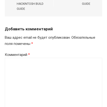
записям
HACKINTOSH BUILD
GUIDE
GUIDE
Добавить комментарий
Ваш адрес email не будет опубликован.
Обязательные
поля помечены
*
Комментарий
*