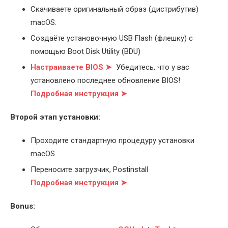
Скачиваете оригинальный образ (дистрибутив)
macOS.
Создаёте установочную USB Flash (флешку) с
помощью Boot Disk Utility (BDU)
Настраиваете BIOS ➤
Убедитесь, что у вас
установлено последнее обновление BIOS!
Подробная инструкция ➤
Второй этап установки:
Проходите стандартную процедуру установки
macOS
Переносите загрузчик, Postinstall
Подробная инструкция ➤
Bonus: