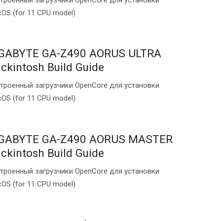
OS (for 11 CPU model)
GABYTE GA-Z490 AORUS ULTRA
ckintosh Build Guide
троенный загрузчики OpenCore для установки
OS (for 11 CPU model)
GABYTE GA-Z490 AORUS MASTER
ckintosh Build Guide
троенный загрузчики OpenCore для установки
OS (for 11 CPU model)