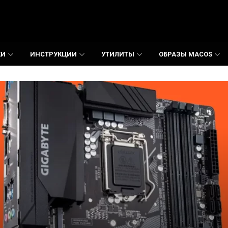
КИ
ИНСТРУКЦИИ
УТИЛИТЫ
ОБРАЗЫ MACOS