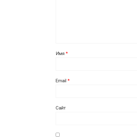
Имя
*
Email
*
Сайт