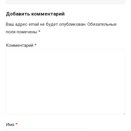
Добавить комментарий
Ваш адрес email не будет опубликован.
Обязательные
поля помечены
*
Комментарий
*
Имя
*