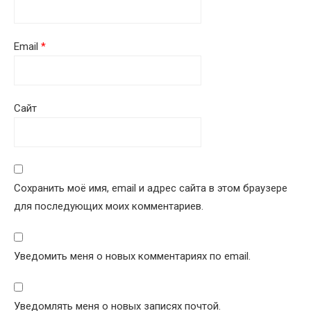
Email
*
Сайт
Сохранить моё имя, email и адрес сайта в этом браузере
для последующих моих комментариев.
Уведомить меня о новых комментариях по email.
Уведомлять меня о новых записях почтой.