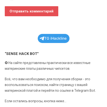
TG iHackline
“SENSE HACK BOT”
✪
На сайте представлены практически все известные
материнские платы различных чипсетов.
Всё, что вам необходимо для получения сборки - это
воспользоваться поиском, найти страницу с вашей
материнской платой и перейти по ссылке в Telegram Bot.
Если остались вопросы, кнопка ниже...