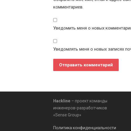
комментариев.
Уведомить меня о новых комментариях
Уведомлять меня о новых записях по
Hackline
– проект команды
инженеров-разработчиков
«Sense Group»
Политика конфиденциальности