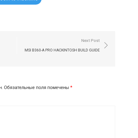
Next Post
MSI B360-A PRO HACKINTOSH BUILD GUIDE
н.
Обязательные поля помечены
*