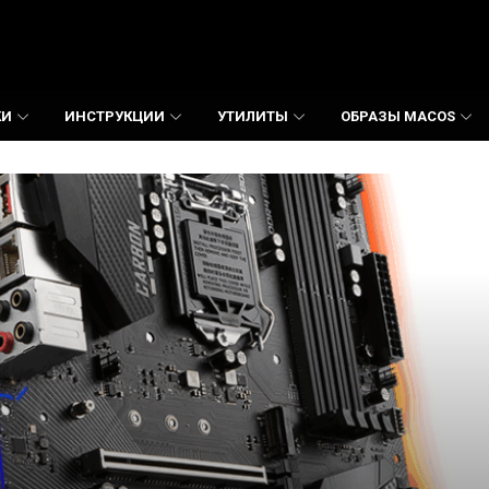
КИ
ИНСТРУКЦИИ
УТИЛИТЫ
ОБРАЗЫ MACOS