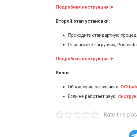
Подробная инструкция ➤
Второй этап установки:
Проходите стандартную процед
Переносите загрузчик, Postinstal
Подробная инструкция ➤
Bonus:
Обновление загрузчика:
OCUpda
Если не работает звук:
Инструк
Rate this pos