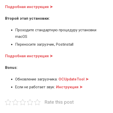
Подробная инструкция ➤
Второй этап установки:
Проходите стандартную процедуру установки
macOS
Переносите загрузчик, Postinstall
Подробная инструкция ➤
Bonus:
Обновление загрузчика:
OCUpdateTool ➤
Если не работает звук:
Инструкция ➤
Rate this post