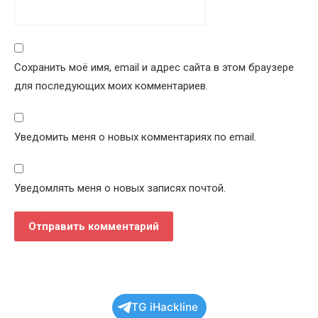
Сохранить моё имя, email и адрес сайта в этом браузере
для последующих моих комментариев.
Уведомить меня о новых комментариях по email.
Уведомлять меня о новых записях почтой.
TG iHackline