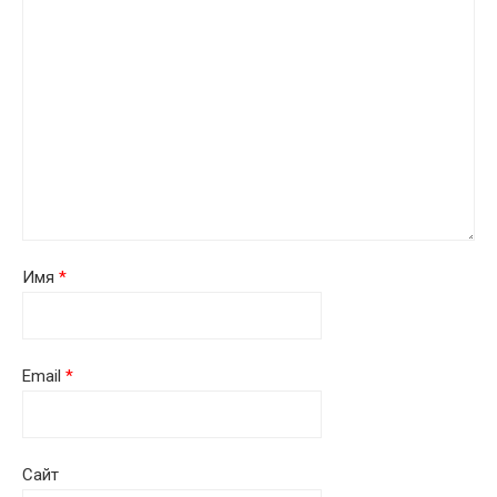
Имя
*
Email
*
Сайт