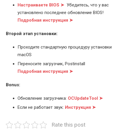
Настраиваете BIOS ➤
Убедитесь, что у вас
установлено последнее обновление BIOS!
Подробная инструкция ➤
Второй этап установки:
Проходите стандартную процедуру установки
macOS
Переносите загрузчик, Postinstall
Подробная инструкция ➤
Bonus:
Обновление загрузчика:
OCUpdateTool ➤
Если не работает звук:
Инструкция ➤
Rate this post