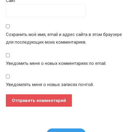
Сайт
Сохранить моё имя, email и адрес сайта в этом браузере
для последующих моих комментариев.
Уведомить меня о новых комментариях по email.
Уведомлять меня о новых записях почтой.