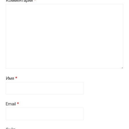
Комментарий
*
Имя
*
Email
*