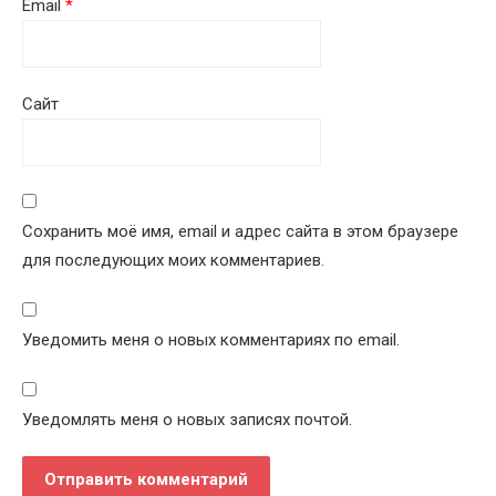
Email
*
Сайт
Сохранить моё имя, email и адрес сайта в этом браузере
для последующих моих комментариев.
Уведомить меня о новых комментариях по email.
Уведомлять меня о новых записях почтой.