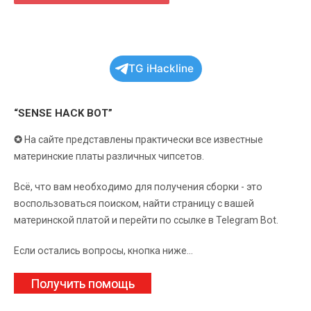
TG iHackline
“SENSE HACK BOT”
✪
На сайте представлены практически все известные
материнские платы различных чипсетов.
Всё, что вам необходимо для получения сборки - это
воспользоваться поиском, найти страницу с вашей
материнской платой и перейти по ссылке в Telegram Bot.
Если остались вопросы, кнопка ниже...
Получить помощь