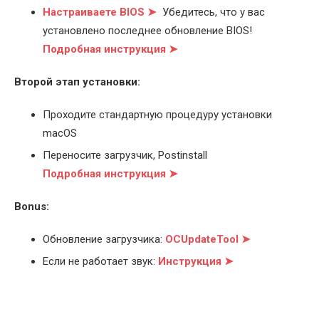
Настраиваете BIOS ➤
Убедитесь, что у вас
установлено последнее обновление BIOS!
Подробная инструкция ➤
Второй этап установки:
Проходите стандартную процедуру установки
macOS
Переносите загрузчик, Postinstall
Подробная инструкция ➤
Bonus:
Обновление загрузчика:
OCUpdateTool ➤
Если не работает звук:
Инструкция ➤