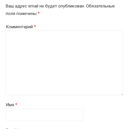
Ваш адрес email не будет опубликован.
Обязательные
поля помечены
*
Комментарий
*
Имя
*