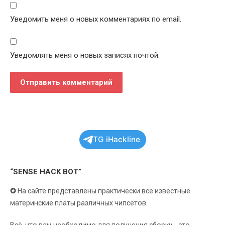
Уведомить меня о новых комментариях по email.
Уведомлять меня о новых записях почтой.
TG iHackline
“SENSE HACK BOT”
✪
На сайте представлены практически все известные
материнские платы различных чипсетов.