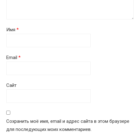
Имя
*
Email
*
Сайт
Сохранить моё имя, email и адрес сайта в этом браузере
для последующих моих комментариев.