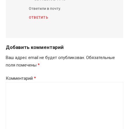
Ответили в почту.
ОТВЕТИТЬ
Добавить комментарий
Ваш адрес email не будет опубликован.
Обязательные
поля помечены
*
Комментарий
*