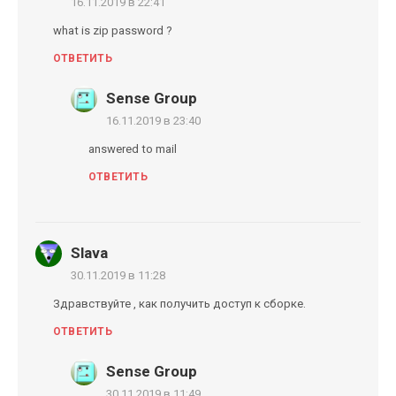
16.11.2019 в 22:41
what is zip password ?
ОТВЕТИТЬ
Sense Group
16.11.2019 в 23:40
answered to mail
ОТВЕТИТЬ
Slava
30.11.2019 в 11:28
Здравствуйте , как получить доступ к сборке.
ОТВЕТИТЬ
Sense Group
30.11.2019 в 11:49