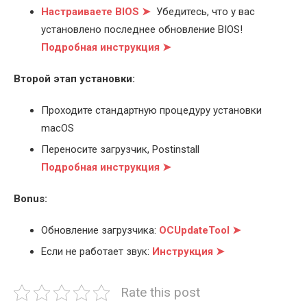
Настраиваете BIOS ➤
Убедитесь, что у вас
установлено последнее обновление BIOS!
Подробная инструкция ➤
Второй этап установки:
Проходите стандартную процедуру установки
macOS
Переносите загрузчик, Postinstall
Подробная инструкция ➤
Bonus:
Обновление загрузчика:
OCUpdateTool ➤
Если не работает звук:
Инструкция ➤
Rate this post