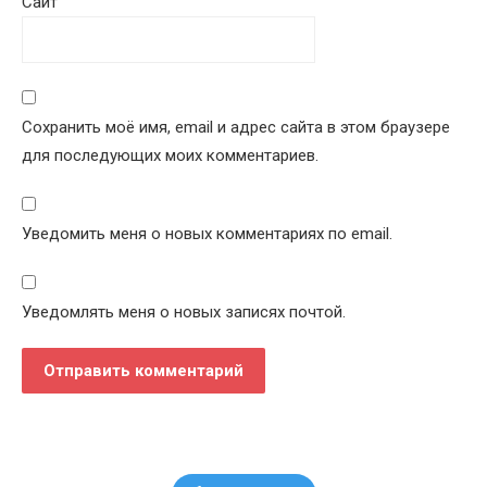
Сайт
Сохранить моё имя, email и адрес сайта в этом браузере
для последующих моих комментариев.
Уведомить меня о новых комментариях по email.
Уведомлять меня о новых записях почтой.