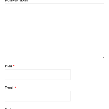
Комментарий
*
Имя
*
Email
*