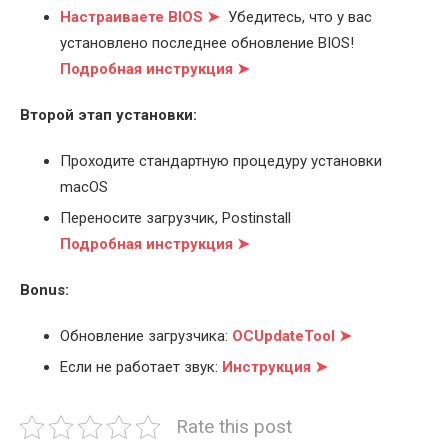
Настраиваете BIOS ➤
Убедитесь, что у вас
установлено последнее обновление BIOS!
Подробная инструкция ➤
Второй этап установки:
Проходите стандартную процедуру установки
macOS
Переносите загрузчик, Postinstall
Подробная инструкция ➤
Bonus:
Обновление загрузчика:
OCUpdateTool ➤
Если не работает звук:
Инструкция ➤
Rate this post