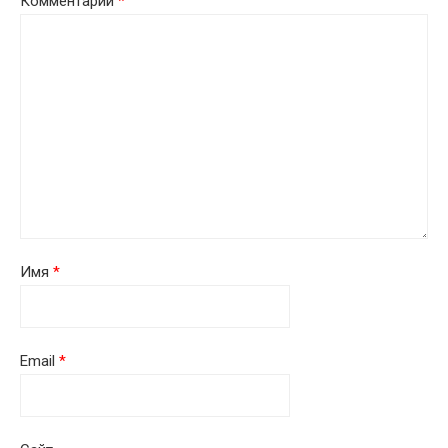
Комментарий
*
Имя
*
Email
*