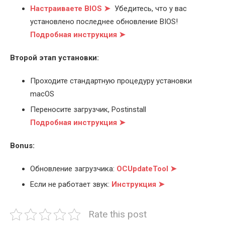
Настраиваете BIOS ➤
Убедитесь, что у вас
установлено последнее обновление BIOS!
Подробная инструкция ➤
Второй этап установки:
Проходите стандартную процедуру установки
macOS
Переносите загрузчик, Postinstall
Подробная инструкция ➤
Bonus:
Обновление загрузчика:
OCUpdateTool ➤
Если не работает звук:
Инструкция ➤
Rate this post