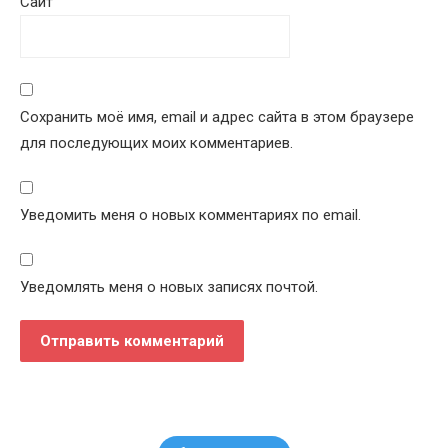
Сайт
Сохранить моё имя, email и адрес сайта в этом браузере
для последующих моих комментариев.
Уведомить меня о новых комментариях по email.
Уведомлять меня о новых записях почтой.