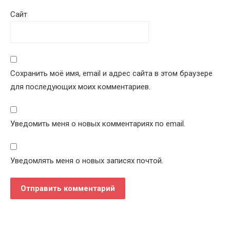
Сайт
Сохранить моё имя, email и адрес сайта в этом браузере
для последующих моих комментариев.
Уведомить меня о новых комментариях по email.
Уведомлять меня о новых записях почтой.