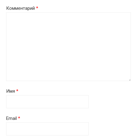
Комментарий
*
Имя
*
Email
*