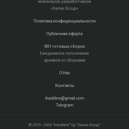
инженеров-разработчиков
«Sense Group»
Политика конфиденциальности
Публичная оферта
801 готовых сборок
Ежедневное пополнение
архивов со сборками
О Нас
Контакты
ihackline@gmail.com
Telegram
© 2019 - 2026 "iHackline" by "Sense Group"