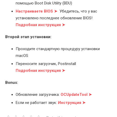
помощью Boot Disk Utility (BDU)
Настраиваете BIOS ➤
Убедитесь, что у вас
установлено последнее обновление BIOS!
Подробная инструкция ➤
Второй этап установки:
Проходите стандартную процедуру установки
macOS
Переносите загрузчик, Postinstall
Подробная инструкция ➤
Bonus:
Обновление загрузчика:
OCUpdateTool ➤
Если не работает звук:
Инструкция ➤