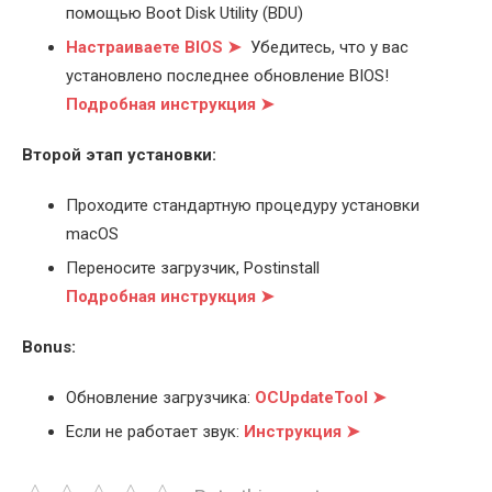
помощью Boot Disk Utility (BDU)
Настраиваете BIOS ➤
Убедитесь, что у вас
установлено последнее обновление BIOS!
Подробная инструкция ➤
Второй этап установки:
Проходите стандартную процедуру установки
macOS
Переносите загрузчик, Postinstall
Подробная инструкция ➤
Bonus:
Обновление загрузчика:
OCUpdateTool ➤
Если не работает звук:
Инструкция ➤