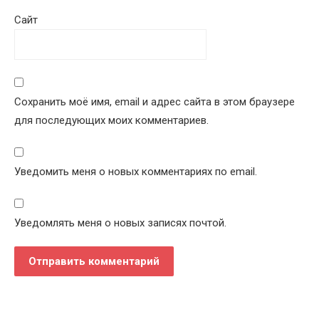
Сайт
Сохранить моё имя, email и адрес сайта в этом браузере
для последующих моих комментариев.
Уведомить меня о новых комментариях по email.
Уведомлять меня о новых записях почтой.