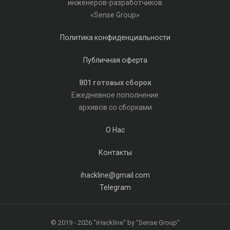
инженеров-разработчиков
«Sense Group»
Политика конфиденциальности
Публичная оферта
801 готовых сборок
Ежедневное пополнение
архивов со сборками
О Нас
Контакты
ihackline@gmail.com
Telegram
© 2019 - 2026 "iHackline" by "Sense Group"