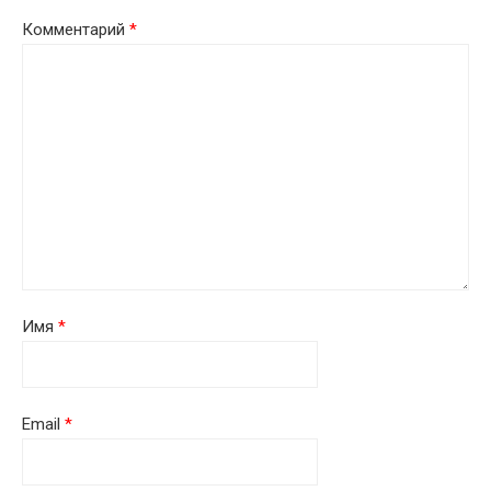
Комментарий
*
Имя
*
Email
*